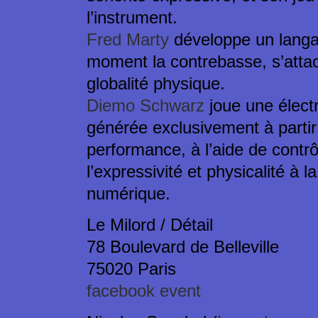
l’instrument.
Fred Marty
développe un langag
moment la contrebasse, s’attac
globalité physique.
Diemo Schwarz
joue une électr
générée exclusivement à partir
performance, à l’aide de contrô
l’expressivité et physicalité à 
numérique.
Le Milord / Détail
78 Boulevard de Belleville
75020 Paris
facebook event