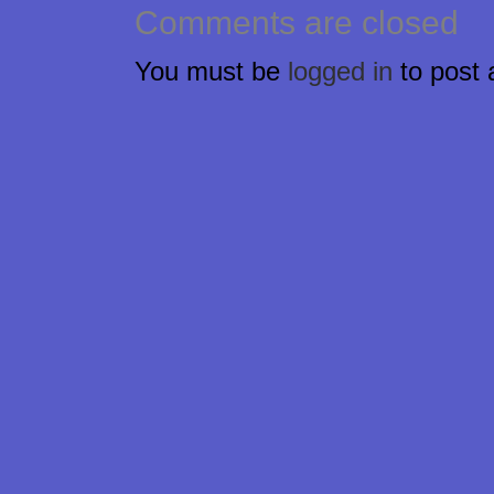
Comments are closed
You must be
logged in
to post